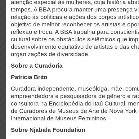
atenção especial às mulheres, cuja história abs
tempos. A BBA procura manter uma presença vigi
relação às políticas e ações dos corpos artístico
objetivo de melhor reconhecer os artistas e opo
reflexão e troca. A BBA trabalha para conscien
cultural sobre os obstáculos sistêmicos que i
desenvolvimento equitativo de artistas e das 
organizações de diversidade.
Sobre a Curadoria
Patrícia Brito
Curadora independente, museóloga, mãe, comu
empreendedora e pesquisadora de gênero e raç
consultora na Enciclopédia do Itaú Cultural, m
de Curadores de Museus de Arte de Nova York
Internacional de Museus Femininos.
Sobre Njabala Foundation