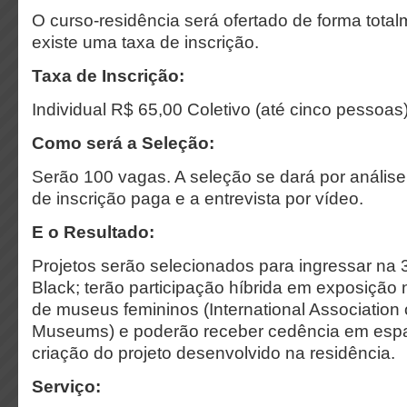
O curso-residência será ofertado de forma total
existe uma taxa de inscrição.
Taxa de Inscrição:
Individual R$ 65,00 Coletivo (até cinco pessoa
Como será a Seleção:
Serão 100 vagas. A seleção se dará por análise 
de inscrição paga e a entrevista por vídeo.
E o Resultado:
Projetos serão selecionados para ingressar na 
Black; terão participação híbrida em exposição 
de museus femininos (International Associatio
Museums) e poderão receber cedência em espaç
criação do projeto desenvolvido na residência.
Serviço: