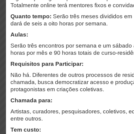
Totalmente online terá mentores fixos e convida
Quanto tempo:
Serão três meses divididos em
dará de seis a oito horas por semana.
Aulas:
Serão três encontros por semana e um sábado 
horas por mês e 90 horas totais de curso-residê
Requisitos para Participar:
Não há. Diferentes de outros processos de resid
chamada, busca democratizar acesso e produçã
protagonistas em criações coletivas.
Chamada para:
Artistas, curadores, pesquisadores, coletivos, e
entre outros.
Tem custo: