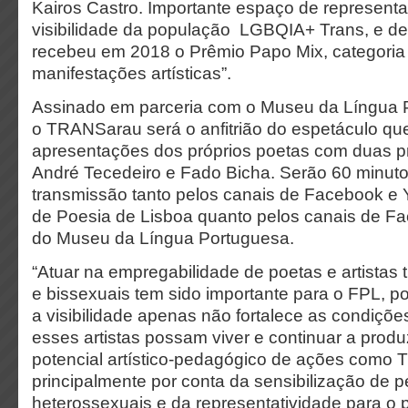
Kairos Castro. Importante espaço de representa
visibilidade da população LGBQIA+ Trans, e de 
recebeu em 2018 o Prêmio Papo Mix, categoria
manifestações artísticas”.
Assinado em parceria com o Museu da Língua 
o TRANSarau será o anfitrião do espetáculo que
apresentações dos próprios poetas com duas p
André Tecedeiro e Fado Bicha. Serão 60 minuto
transmissão tanto pelos canais de Facebook e 
de Poesia de Lisboa quanto pelos canais de F
do Museu da Língua Portuguesa.
“Atuar na empregabilidade de poetas e artistas t
e bissexuais tem sido importante para o FPL, 
a visibilidade apenas não fortalece as condiçõ
esses artistas possam viver e continuar a produ
potencial artístico-pedagógico de ações como
principalmente por conta da sensibilização de p
heterossexuais e da representatividade para o 