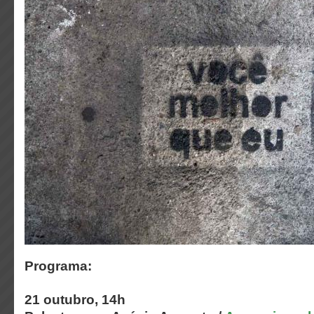
Programa:
21 outubro, 14h