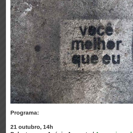
Programa:
21 outubro, 14h