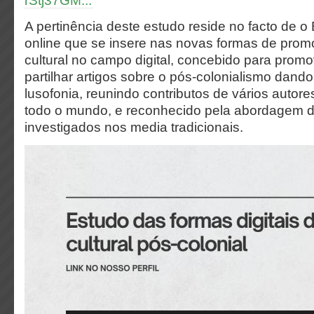
rStj37GM...
A pertinência deste estudo reside no facto de 
online que se insere nas novas formas de pro
cultural no campo digital, concebido para promov
partilhar artigos sobre o pós-colonialismo dando
lusofonia, reunindo contributos de vários autor
todo o mundo, e reconhecido pela abordagem 
investigados nos media tradicionais.