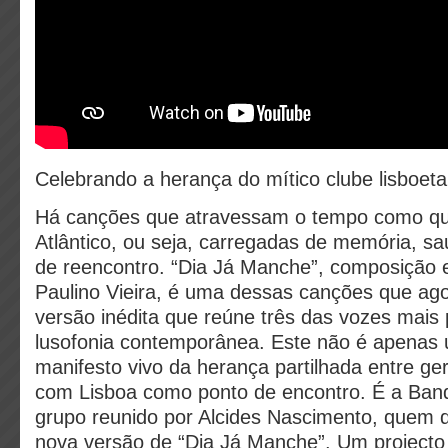
Celebrando a herança do mítico clube lisboet
Há canções que atravessam o tempo como qu
Atlântico, ou seja, carregadas de memória, 
de reencontro. “Dia Já Manche”, composição
Paulino Vieira, é uma dessas canções que ag
versão inédita que reúne três das vozes mais
lusofonia contemporânea. Este não é apenas 
manifesto vivo da herança partilhada entre ge
com Lisboa como ponto de encontro. É a Ban
grupo reunido por Alcides Nascimento, quem d
nova versão de “Dia Já Manche”. Um projecto