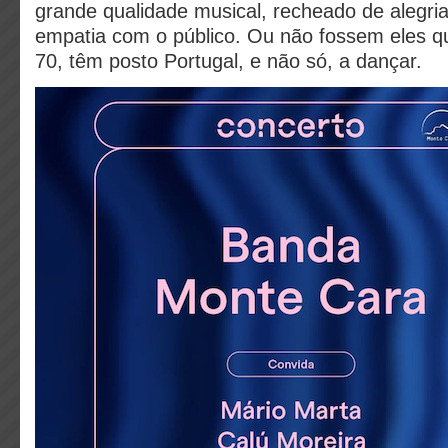
grande qualidade musical, recheado de alegria,
empatia com o público. Ou não fossem eles 
70, têm posto Portugal, e não só, a dançar.