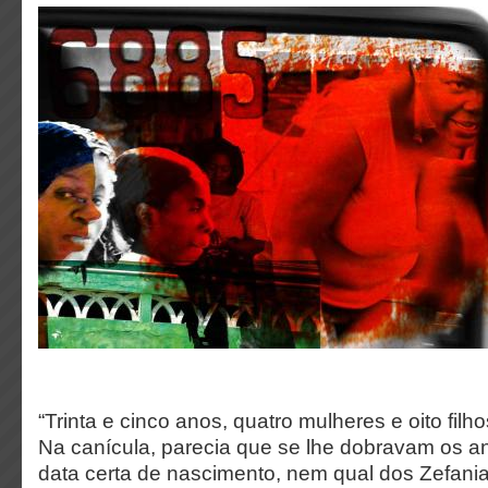
“Trinta e cinco anos, quatro mulheres e oito filho
Na canícula, parecia que se lhe dobravam os a
data certa de nascimento, nem qual dos Zefania