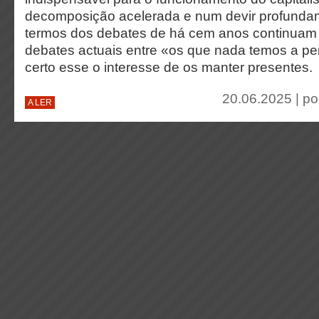
decomposição acelerada e num devir profundam
termos dos debates de há cem anos continuam
debates actuais entre «os que nada temos a per
certo esse o interesse de os manter presentes.
20.06.2025 | p
A LER