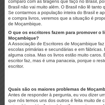
comparo com as tiragens que faço no Brasil, po
Brasil não vai muito além. O Brasil não lê tant
Se contarmos a população inteira do Brasil e a
e compra livros, veremos que a situação é propo
de Moçambique.
O que os escritores fazem para promover o l
Moçambique?
A Associação de Escritores de Moçambique faz
escolas primárias e secundárias e em fábricas. 
alguma coisa. Mas os livros estão muito caros. 
escritor faz, mas é uma panaceia, porque o re
escritor.
Quais são os maiores problemas de Moçamb
Antes de responder à pergunta, eu vou dizer u
que nós temos uns dos outros é feita muito de c