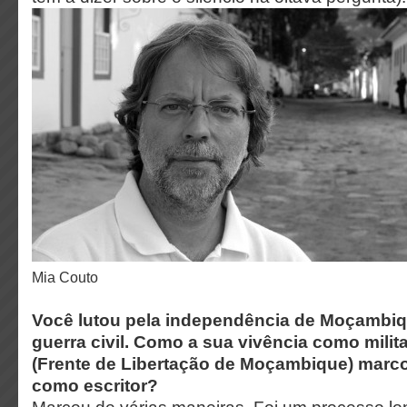
Mia Couto
Você lutou pela independência de Moçambiq
guerra civil. Como a sua vivência como milit
(Frente de Libertação de Moçambique) marco
como escritor?