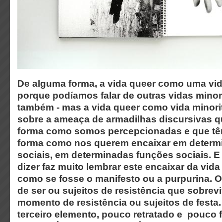
De alguma forma, a vida queer como uma vida
porque podíamos falar de outras vidas minori
também - mas a vida queer como vida minori
sobre a ameaça de armadilhas discursivas q
forma como somos percepcionadas e que tê
forma como nos querem encaixar em determ
sociais, em determinadas funções sociais. E 
dizer faz muito lembrar este encaixar da vid
como se fosse o manifesto ou a purpurina. O
de ser ou sujeitos de resistência que sobre
momento de resistência ou sujeitos de festa. 
terceiro elemento, pouco retratado e pouco f