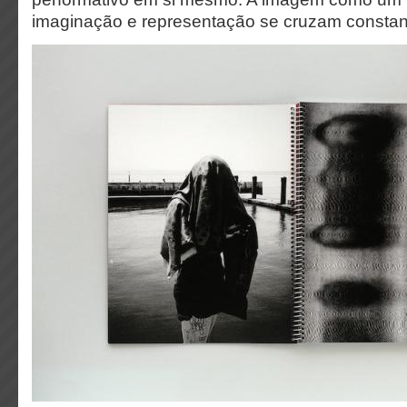
imaginação e representação se cruzam consta