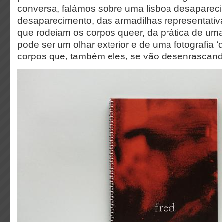
conversa, falámos sobre uma lisboa desaparec
desaparecimento, das armadilhas representativ
que rodeiam os corpos queer, da prática de uma
pode ser um olhar exterior e de uma fotografia 
corpos que, também eles, se vão desenrascand