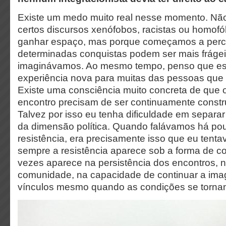
Existe um medo muito real nesse momento. Nã
certos discursos xenófobos, racistas ou homofó
ganhar espaço, mas porque começamos a per
determinadas conquistas podem ser mais fráge
imaginávamos. Ao mesmo tempo, penso que e
experiência nova para muitas das pessoas que 
Existe uma consciência muito concreta de que
encontro precisam de ser continuamente constr
Talvez por isso eu tenha dificuldade em separar
da dimensão política. Quando falávamos há po
resistência, era precisamente isso que eu tenta
sempre a resistência aparece sob a forma de con
vezes aparece na persistência dos encontros, 
comunidade, na capacidade de continuar a imagi
vínculos mesmo quando as condições se tornam 