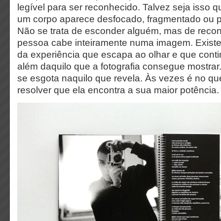
legível para ser reconhecido. Talvez seja isso 
um corpo aparece desfocado, fragmentado ou pa
Não se trata de esconder alguém, mas de rec
pessoa cabe inteiramente numa imagem. Exist
da experiência que escapa ao olhar e que contin
além daquilo que a fotografia consegue mostr
se esgota naquilo que revela. Às vezes é no q
resolver que ela encontra a sua maior potência.