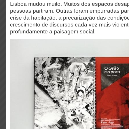
Lisboa mudou muito. Muitos dos espaços desa
pessoas partiram. Outras foram empurradas para
crise da habitação, a precarização das condiçõe
crescimento de discursos cada vez mais violent
profundamente a paisagem social.