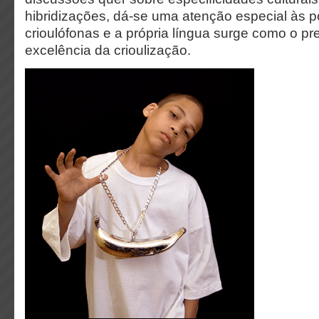
hibridizações, dá-se uma atenção especial às 
crioulófonas e a própria língua surge como o pre
excelência da crioulização.