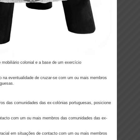
iliário colonial e a base de um exercício
na eventualidade de cruzar-se com um ou mais membros
uguesas.
os das comunidades das ex-colónias portuguesas, posicione
ontacto com um ou mais membros das comunidades das ex-
racial em situações de contacto com um ou mais membros