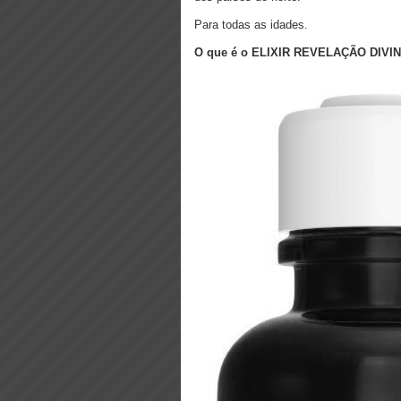
Para todas as idades.
O que é o ELIXIR REVELAÇÃO DIVI