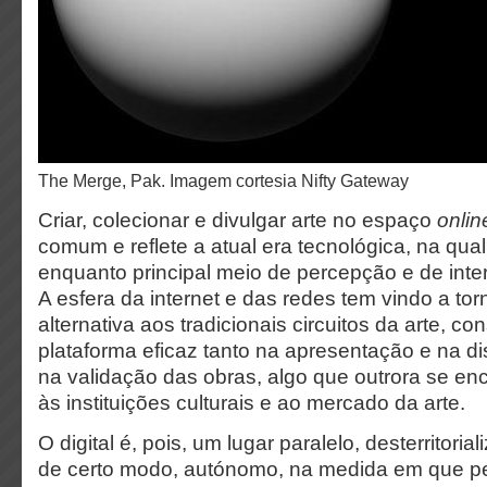
The Merge, Pak. Imagem cortesia Nifty Gateway
Criar, colecionar e divulgar arte no espaço
onlin
comum e reflete a atual era tecnológica, na qual 
enquanto principal meio de percepção e de int
A esfera da internet e das redes tem vindo a tor
alternativa aos tradicionais circuitos da arte, c
plataforma eficaz tanto na apresentação e na 
na validação das obras, algo que outrora se enc
às instituições culturais e ao mercado da arte.
O digital é, pois, um lugar paralelo, desterritorial
de certo modo, autónomo, na medida em que pe