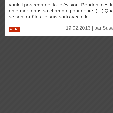
voulait pas regarder la télévision. Pendant ces tro
enfermée dans sa chambre pour écrire. (…) Qua
se sont arrêtés, je suis sorti avec elle.
19.02.2013 | par
Susa
À LIRE