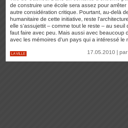
de construire une école sera assez pour arrêter 
autre considération critique. Pourtant, au-delà de
humanitaire de cette initiative, reste l’architectu
elle s’assujettit – comme tout le reste – au seuil d
faut faire avec peu. Mais aussi avec beaucoup d
avec les mémoires d’un pays qui a intéressé le
17.05.2010 | pa
LA VILLE