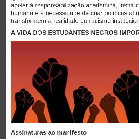
apelar à responsabilização académica, instituc
humana e a necessidade de criar políticas afi
transformem a realidade do racismo institucio
A VIDA DOS ESTUDANTES NEGROS IMPO
Assinaturas ao manifesto