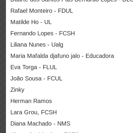
Rafael Monteiro - FDUL
Matilde Ho - UL
Fernando Lopes - FCSH
Liliana Nunes - Ualg
Maria Mafalda djafuno jalo - Educadora
Eva Torga - FLUL
João Sousa - FCUL
Zinky
Herman Ramos
Lara Grou, FCSH
Diana Machado - NMS