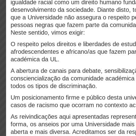
igualdade racial como um direito humano fund
desenvolvimento da sociedade. Diante disto, t
que a Universidade não assegura o respeito p
pessoas negras que fazem parte da comunid
Neste sentido, vimos exigir:
O respeito pelos direitos e liberdades de estu
afrodescendentes e africano/as que fazem pa
académica da UL.
A abertura de canais para debate, sensibilizaç
consciencialização da comunidade académica 
todos os tipos de discriminação.
Um posicionamento firme e público desta univ
casos de racismo que ocorram no contexto a
As reivindicações aqui apresentadas repres
forma, os anseios por uma Universidade mais 
aberta e mais diversa. Acreditamos ser da res