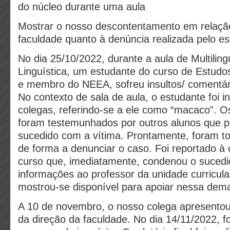
do núcleo durante uma aula
Mostrar o nosso descontentamento em relaçã
faculdade quanto à denúncia realizada pelo e
No dia 25/10/2022, durante a aula de Multiling
Linguística, um estudante do curso de Estudo
e membro do NEEA, sofreu insultos/ comentário
No contexto de sala de aula, o estudante foi in
colegas, referindo-se a ele como “macaco”. O
foram testemunhados por outros alunos que p
sucedido com a vítima. Prontamente, foram to
de forma a denunciar o caso. Foi reportado à
curso que, imediatamente, condenou o sucedi
informações ao professor da unidade curricul
mostrou-se disponível para apoiar nessa dem
A 10 de novembro, o nosso colega apresentou
da direção da faculdade. No dia 14/11/2022, f