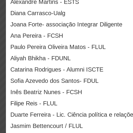
Alexandre Martins - ESTS
Diana Carrasco-Ualg
Joana Forte- associação Integrar Diligente
Ana Pereira - FCSH
Paulo Pereira Oliveira Matos - FLUL
Aliyah Bhikha - FDUNL
Catarina Rodrigues - Alumni ISCTE
Sofia Azevedo dos Santos- FDUL
Inês Beatriz Nunes - FCSH
Filipe Reis - FLUL
Duarte Ferreira - Lic. Ciência política e relaçõ
Jasmim Bettencourt / FLUL