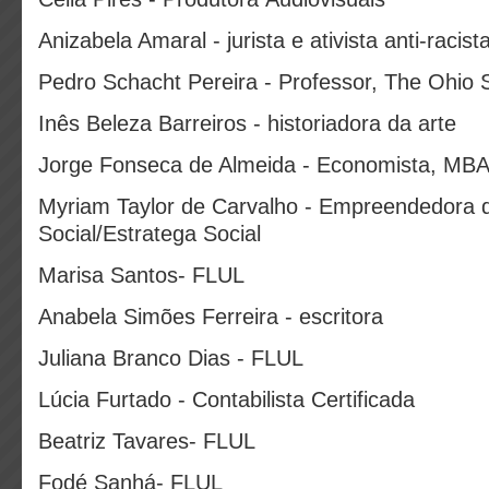
Anizabela Amaral - jurista e ativista anti-racist
Pedro Schacht Pereira - Professor, The Ohio S
Inês Beleza Barreiros - historiadora da arte
Jorge Fonseca de Almeida - Economista, MB
Myriam Taylor de Carvalho - Empreendedora 
Social/Estratega Social
Marisa Santos- FLUL
Anabela Simões Ferreira - escritora
Juliana Branco Dias - FLUL
Lúcia Furtado - Contabilista Certificada
Beatriz Tavares- FLUL
Fodé Sanhá- FLUL