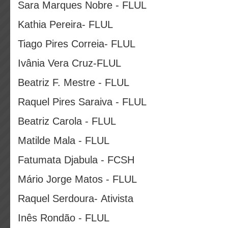
Sara Marques Nobre - FLUL
Kathia Pereira- FLUL
Tiago Pires Correia- FLUL
Ivânia Vera Cruz-FLUL
Beatriz F. Mestre - FLUL
Raquel Pires Saraiva - FLUL
Beatriz Carola - FLUL
Matilde Mala - FLUL
Fatumata Djabula - FCSH
Mário Jorge Matos - FLUL
Raquel Serdoura- Ativista
Inês Rondão - FLUL