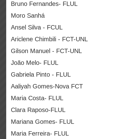
Bruno Fernandes- FLUL
Moro Sanhá
Ansel Silva - FCUL
Ariclene Chimbili - FCT-UNL
Gilson Manuel - FCT-UNL
João Melo- FLUL
Gabriela Pinto - FLUL
Aaliyah Gomes-Nova FCT
Maria Costa- FLUL
Clara Raposo-FLUL
Mariana Gomes- FLUL
Maria Ferreira- FLUL