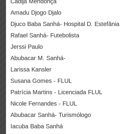
Cadija Mendonça
Amadu Djogo Djalo
Djuco Baba Sanhá- Hospital D. Estefânia
Rafael Sanhá- Futebolista
Jerssi Paulo
Abubacar M. Sanhá-
Larissa Kansler
Susana Gomes - FLUL
Patrícia Martins - Licenciada FLUL
Nicole Fernandes - FLUL
Abubacar Sanhá- Turismólogo
Iacuba Baba Sanhá