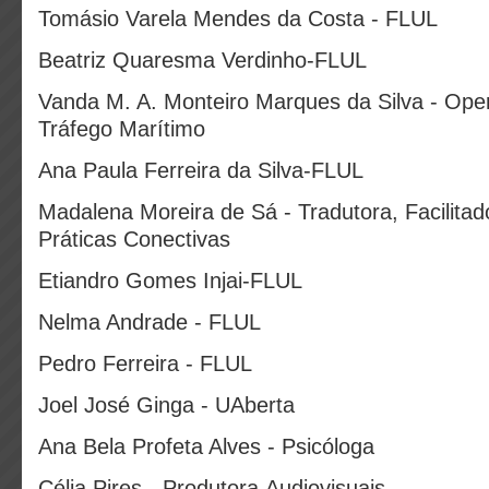
Tomásio Varela Mendes da Costa - FLUL
Beatriz Quaresma Verdinho-FLUL
Vanda M. A. Monteiro Marques da Silva - Ope
Tráfego Marítimo
Ana Paula Ferreira da Silva-FLUL
Madalena Moreira de Sá - Tradutora, Facilitad
Práticas Conectivas
Etiandro Gomes Injai-FLUL
Nelma Andrade - FLUL
Pedro Ferreira - FLUL
Joel José Ginga - UAberta
Ana Bela Profeta Alves - Psicóloga
Célia Pires - Produtora Audiovisuais