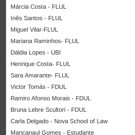
Márcia Costa - FLUL
Inês Santos - FLUL
Miguel Vilar-FLUL
Mariana Raminhos- FLUL
Dáldia Lopes - UBI
Henrique Costa- FLUL
Sara Amarante- FLUL
Victor Tomás - FDUL
Ramiro Afonso Morais - FDUL
Bruna Lebre Scultori - FDUL
Carla Delgado - Nova School of Law
Mancanaul Gomes - Estudante