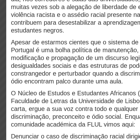
muitas vezes sob a alegação de liberdade de 
violência racista e o assédio racial presente na
contribuem para desestabilizar a aprendizage
estudantes negros.
Apesar de estarmos cientes que o sistema d
Portugal é uma bolha política de manutenção,
modificação e propagação de um discurso leg
desigualdades sociais e das estruturas de pod
constrangedor e perturbador quando a discrimi
ódio encontram palco durante uma aula.
O Núcleo de Estudos e Estudantes Africanos 
Faculdade de Letras da Universidade de Lisbo
carta, ergue a sua voz contra todo e qualquer 
discriminação, preconceito e ódio social. En
comunidade académica da FLUL vimos aqui:
Denunciar o caso de discriminação racial dir