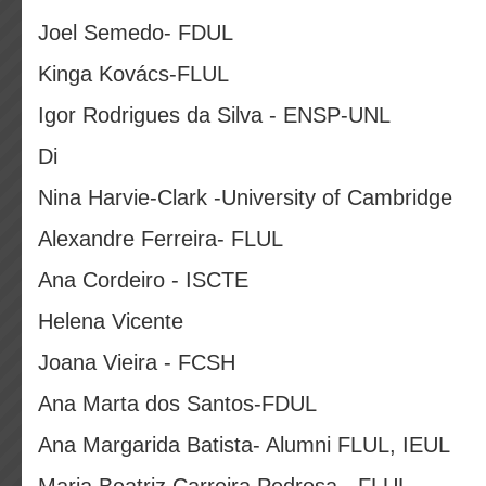
Joel Semedo- FDUL
Kinga Kovács-FLUL
Igor Rodrigues da Silva - ENSP-UNL
Di
Nina Harvie-Clark -University of Cambridge
Alexandre Ferreira- FLUL
Ana Cordeiro - ISCTE
Helena Vicente
Joana Vieira - FCSH
Ana Marta dos Santos-FDUL
Ana Margarida Batista- Alumni FLUL, IEUL