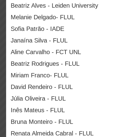
Beatriz Alves - Leiden University
Melanie Delgado- FLUL
Sofia Patrão - IADE
Janaína Silva - FLUL
Aline Carvalho - FCT UNL
Beatriz Rodrigues - FLUL
Miriam Franco- FLUL
David Rendeiro - FLUL
Júlia Oliveira - FLUL
Inês Mateus - FLUL
Bruna Monteiro - FLUL
Renata Almeida Cabral - FLUL