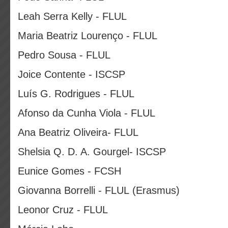
Leah Serra Kelly - FLUL
Maria Beatriz Lourenço - FLUL
Pedro Sousa - FLUL
Joice Contente - ISCSP
Luís G. Rodrigues - FLUL
Afonso da Cunha Viola - FLUL
Ana Beatriz Oliveira- FLUL
Shelsia Q. D. A. Gourgel- ISCSP
Eunice Gomes - FCSH
Giovanna Borrelli - FLUL (Erasmus)
Leonor Cruz - FLUL