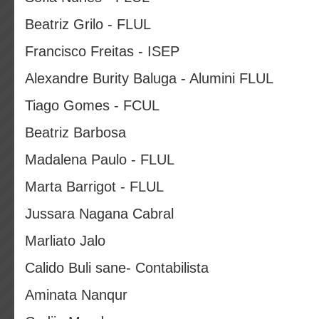
Beatriz Grilo - FLUL
Francisco Freitas - ISEP
Alexandre Burity Baluga - Alumini FLUL
Tiago Gomes - FCUL
Beatriz Barbosa
Madalena Paulo - FLUL
Marta Barrigot - FLUL
Jussara Nagana Cabral
Marliato Jalo
Calido Buli sane- Contabilista
Aminata Nanqur