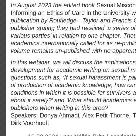
In August 2023 the edited book
Sexual Miscon
Informing an Ethics of Care in the University
w
publication by Routledge - Taylor and Francis 
publisher stating they had received ‘a series of
various parties’ in relation to one chapter. Th
academics internationally called for its re-publi
volume remains un-published with no apparent
In this webinar, we will discuss the implications
development for academic writing on sexual m
questions such as, ‘If sexual harassment is par
of production of academic knowledge, how ca
conditions in which it is possible for survivors 
about it safely?’ and ‘What should academics 
publishers when writing in this area?’
Speakers: Donya Ahmadi, Alex Petit-Thorne, 
Dirk Voorhoof.