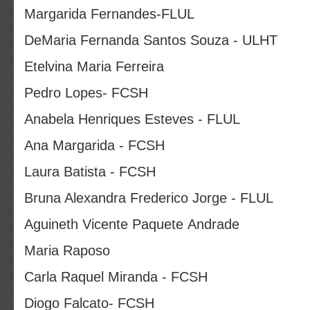
Margarida Fernandes-FLUL
DeMaria Fernanda Santos Souza - ULHT
Etelvina Maria Ferreira
Pedro Lopes- FCSH
Anabela Henriques Esteves - FLUL
Ana Margarida - FCSH
Laura Batista - FCSH
Bruna Alexandra Frederico Jorge - FLUL
Aguineth Vicente Paquete Andrade
Maria Raposo
Carla Raquel Miranda - FCSH
Diogo Falcato- FCSH