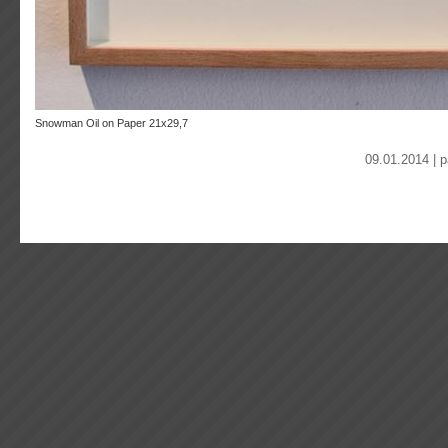
Snowman Oil on Paper 21x29,7
09.01.2014 | 