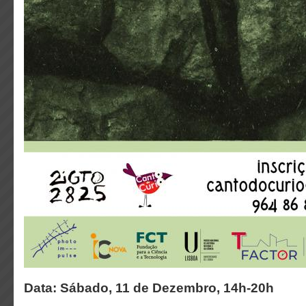
Data: Sábado, 11 de Dezembro, 14h-20h