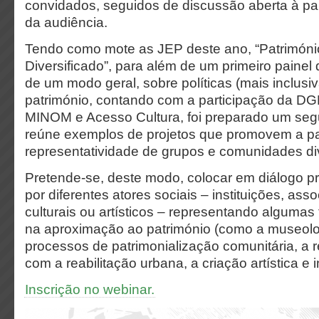
convidados, seguidos de discussão aberta à pa
da audiência.
Tendo como mote as JEP deste ano, “Património
Diversificado”, para além de um primeiro painel d
de um modo geral, sobre políticas (mais inclusiv
património, contando com a participação da DG
MINOM e Acesso Cultura, foi preparado um seg
reúne exemplos de projetos que promovem a pa
representatividade de grupos e comunidades d
Pretende-se, deste modo, colocar em diálogo p
por diferentes atores sociais – instituições, ass
culturais ou artísticos – representando algumas
na aproximação ao património (como a museolo
processos de patrimonialização comunitária, a 
com a reabilitação urbana, a criação artística e i
Inscrição no webinar.