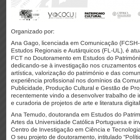
Organizado por:
Ana Gago, licenciada em Comunicação (FCSH-
Estudos Regionais e Autárquicos (FL-UL), é atu
FCT no Doutoramento em Estudos do Patrimón
dedicando-se à investigação nos cruzamentos e
artística, valorização do património e das com
experiência profissional nos domínios da Comuni
Publicidade, Produção Cultural e Gestão de Pro
recentemente vindo a desenvolver trabalho de i
e curadoria de projetos de arte e literatura digital
Ana Temudo, doutoranda em Estudos do Patrim
Artes da Universidade Católica Portuguesa e in
Centro de Investigação em Ciência e Tecnologia
O seu projeto de doutoramento, intitulado “Polít