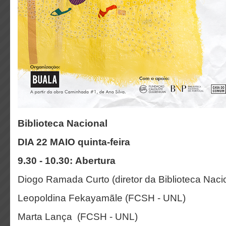
Biblioteca Nacional
DIA 22 MAIO quinta-feira
9.30 - 10.30: Abertura
Diogo Ramada Curto (diretor da Biblioteca Naci
Leopoldina Fekayamãle (FCSH - UNL)
Marta Lança (FCSH - UNL)