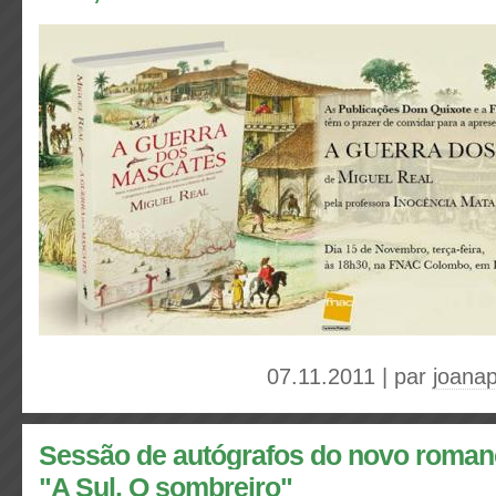
07.11.2011 | par
joanap
Sessão de autógrafos do novo roman
"A Sul. O sombreiro"