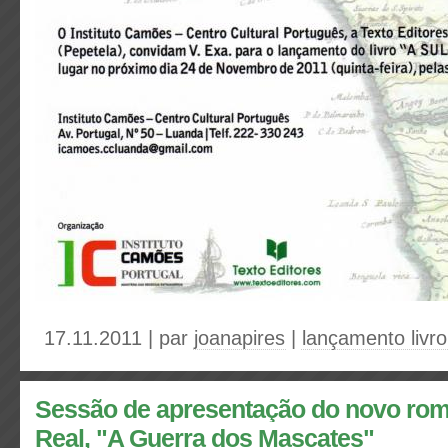
17.11.2011 | par
joanapires
|
lançamento livro
Sessão de apresentação do novo rom
Real, "A Guerra dos Mascates"