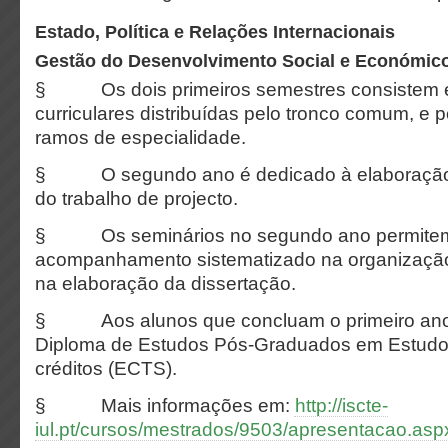
Estado, Política e Relações Internacionais
Gestão do Desenvolvimento Social e Económic
§ Os dois primeiros semestres consistem 
curriculares distribuídas pelo tronco comum, e
ramos de especialidade.
§ O segundo ano é dedicado à elaboração 
do trabalho de projecto.
§ Os seminários no segundo ano permite
acompanhamento sistematizado na organização
na elaboração da dissertação.
§ Aos alunos que concluam o primeiro ano é
Diploma de Estudos Pós-Graduados em Estudos
créditos (ECTS).
§ Mais informações em:
http://iscte-
iul.pt/cursos/mestrados/9503/apresentacao.asp