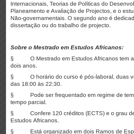
Internacionais, Teorias de Políticas do Desenvo
Planeamento e Avaliação de Projectos, e o est
Não-governamentais. O segundo ano é dedicad
dissertação ou do trabalho de projecto.
Sobre o Mestrado em Estudos Africanos:
§ O Mestrado em Estudos Africanos tem a 
dois anos.
§ O horário do curso é pós-laboral, duas v
das 18:00 às 22:30.
§ Pode ser frequentado em regime de tempo
tempo parcial.
§ Confere 120 créditos (ECTS) e o grau d
Estudos Africanos.
§ Está organizado em dois Ramos de Espec