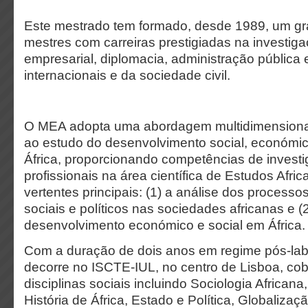
Este mestrado tem formado, desde 1989, um g
mestres com carreiras prestigiadas na investiga
empresarial, diplomacia, administração pública
internacionais e da sociedade civil.
O MEA adopta uma abordagem multidimensional e
ao estudo do desenvolvimento social, económic
África, proporcionando competências de invest
profissionais na área científica de Estudos Afr
vertentes principais: (1) a análise dos process
sociais e políticos nas sociedades africanas e (
desenvolvimento económico e social em África.
Com a duração de dois anos em regime pós-labo
decorre no ISCTE-IUL, no centro de Lisboa, cobr
disciplinas sociais
incluindo Sociologia Africana
História de África, Estado e Política, Globaliza