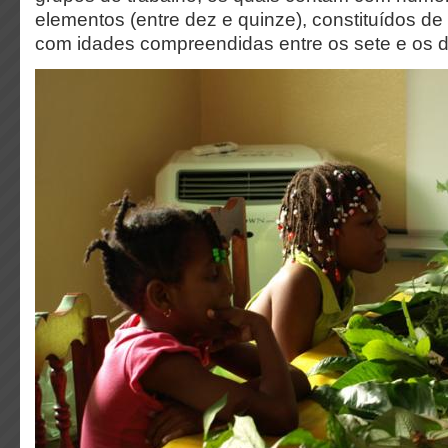
elementos (entre dez e quinze), constituídos d
com idades compreendidas entre os sete e os 