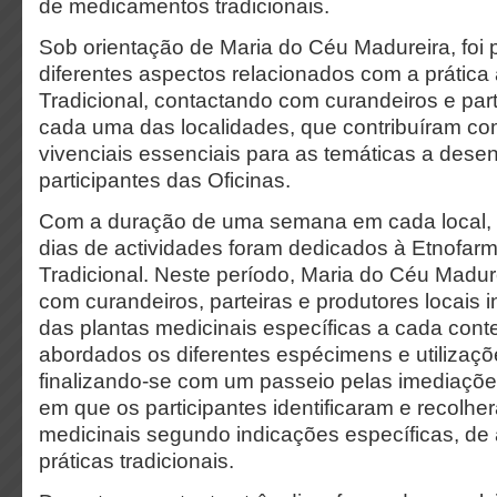
de medicamentos tradicionais.
Sob orientação de Maria do Céu Madureira, foi p
diferentes aspectos relacionados com a prática
Tradicional, contactando com curandeiros e part
cada uma das localidades, que contribuíram c
vivenciais essenciais para as temáticas a dese
participantes das Oficinas.
Com a duração de uma semana em cada local, o
dias de actividades foram dedicados à Etnofar
Tradicional. Neste período, Maria do Céu Madur
com curandeiros, parteiras e produtores locais i
das plantas medicinais específicas a cada cont
abordados os diferentes espécimens e utilizaçõe
finalizando-se com um passeio pelas imediaçõe
em que os participantes identificaram e recolhe
medicinais segundo indicações específicas, de
práticas tradicionais.