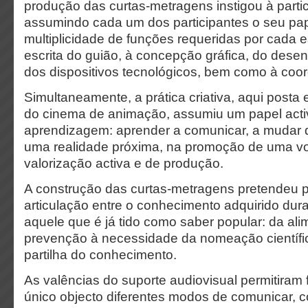
produção das curtas-metragens instigou à partic
assumindo cada um dos participantes o seu pap
multiplicidade de funções requeridas por cada e
escrita do guião, à concepção gráfica, do des
dos dispositivos tecnológicos, bem como à coo
Simultaneamente, a prática criativa, aqui posta
do cinema de animação, assumiu um papel acti
aprendizagem: aprender a comunicar, a mudar 
uma realidade próxima, na promoção de uma v
valorização activa e de produção.
A construção das curtas-metragens pretendeu 
articulação entre o conhecimento adquirido dura
aquele que é já tido como saber popular: da a
prevenção à necessidade da nomeação científi
partilha do conhecimento.
As valências do suporte audiovisual permitiram
único objecto diferentes modos de comunicar, c