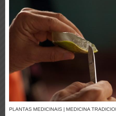
PLANTAS MEDICINAIS | MEDICINA TRADICI