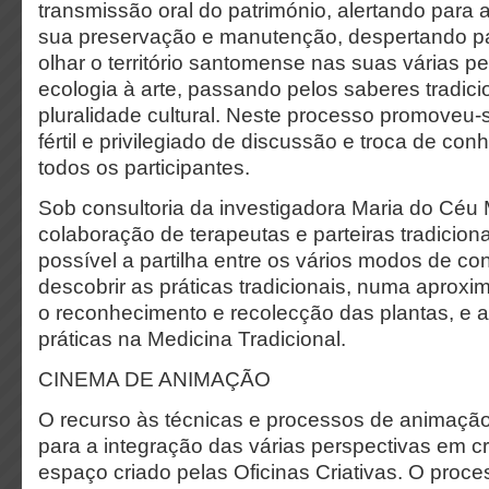
transmissão oral do património, alertando para
sua preservação e manutenção, despertando 
olhar o território santomense nas suas várias p
ecologia à arte, passando pelos saberes tradici
pluralidade cultural. Neste processo promoveu
fértil e privilegiado de discussão e troca de co
todos os participantes.
Sob consultoria da investigadora Maria do Céu
colaboração de terapeutas e parteiras tradicionai
possível a partilha entre os vários modos de conh
descobrir as práticas tradicionais, numa aprox
o reconhecimento e recolecção das plantas, e 
práticas na Medicina Tradicional.
CINEMA DE ANIMAÇÃO
O recurso às técnicas e processos de animação
para a integração das várias perspectivas em 
espaço criado pelas Oficinas Criativas. O proce