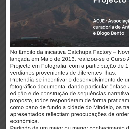
No âmbito da iniciativa Catchupa Factory – Nov
lançada em Maio de 2016, realizou-se o Curso
Projecto em Fotografia, com a participação de 1
verdianos provenientes de diferentes ilhas.
Pretendia-se incentivar o desenvolvimento de u
fotográfico documental dando particular ênfase 
edição e de construção de sequências narrativa
proposto, todos responderam de forma praticam
como pano de fundo a cidade do Mindelo, os tr
apresentados reflectiam preocupações de ordem 
económica.
Partindo de um maior ou menor conhecimento d