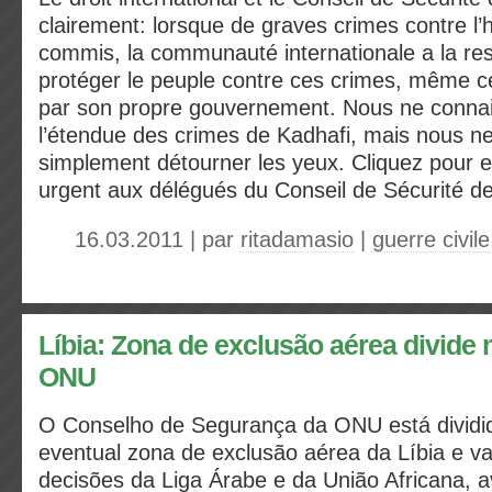
clairement: lorsque de graves crimes contre l
commis, la communauté internationale a la res
protéger le peuple contre ces crimes, même ce
par son propre gouvernement. Nous ne conna
l’étendue des crimes de Kadhafi, mais nous n
simplement détourner les yeux. Cliquez pour
urgent aux délégués du Conseil de Sécurité 
16.03.2011 | par
ritadamasio
|
guerre civile
Líbia: Zona de exclusão aérea divid
ONU
O Conselho de Segurança da ONU está dividi
eventual zona de exclusão aérea da Líbia e va
decisões da Liga Árabe e da União Africana,