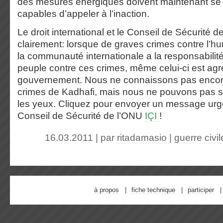
des mesures énergiques doivent maintenant se 
capables d’appeler à l’inaction.
Le droit international et le Conseil de Sécurité de
clairement: lorsque de graves crimes contre l’h
la communauté internationale a la responsabilité
peuple contre ces crimes, même celui-ci est ag
gouvernement. Nous ne connaissons pas encor
crimes de Kadhafi, mais nous ne pouvons pas 
les yeux. Cliquez pour envoyer un message urg
Conseil de Sécurité de l’ONU
IÇI
!
16.03.2011 | par
ritadamasio
|
guerre civil
à propos
fiche technique
participer