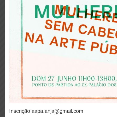
Inscrição aapa.anja@gmail.com