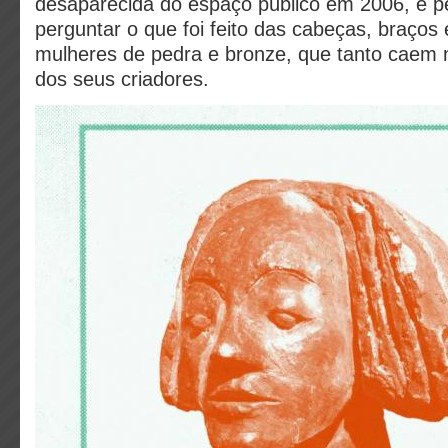
desaparecida do espaço público em 2006, e p
perguntar o que foi feito das cabeças, braços
mulheres de pedra e bronze, que tanto caem
dos seus criadores.