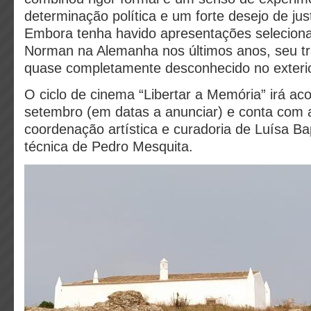
determinação política e um forte desejo de jus
Embora tenha havido apresentações seleciona
Norman na Alemanha nos últimos anos, seu t
quase completamente desconhecido no exterio
O ciclo de cinema “Libertar a Memória” irá ac
setembro (em datas a anunciar) e conta com 
coordenação artística e curadoria de Luísa Ba
técnica de Pedro Mesquita.