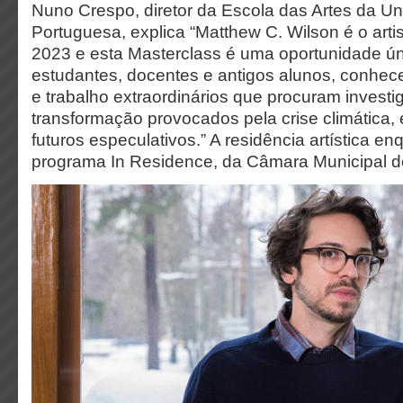
Nuno Crespo, diretor da Escola das Artes da Un
Portuguesa, explica “Matthew C. Wilson é o arti
2023 e esta Masterclass é uma oportunidade ú
estudantes, docentes e antigos alunos, conhec
e trabalho extraordinários que procuram invest
transformação provocados pela crise climática,
futuros especulativos.” A residência artística e
programa In Residence, da Câmara Municipal d