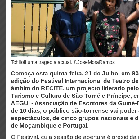
Tchiloli uma tragedia actual. ©JoseMoraRamos
Começa esta quinta-feira, 21 de Julho, em S
edição do Festival Internacional de Teatro d
âmbito do RECITE, um projecto liderado pelo
Turismo e Cultura de São Tomé e Príncipe, e
AEGUI - Associação de Escritores da Guiné-
de 10 dias, o público são-tomense vai poder 
espectáculos, de cinco grupos nacionais e 
de Moçambique e Portugal.
O Festival, cuja sessão de abertura é presidida 