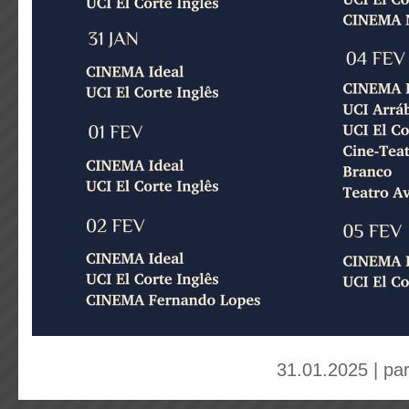
31.01.2025 | pa