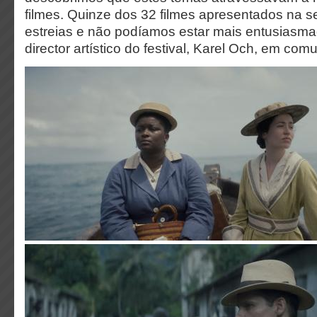
filmes. Quinze dos 32 filmes apresentados na se
estreias e não podíamos estar mais entusiasmad
director artístico do festival, Karel Och, em com