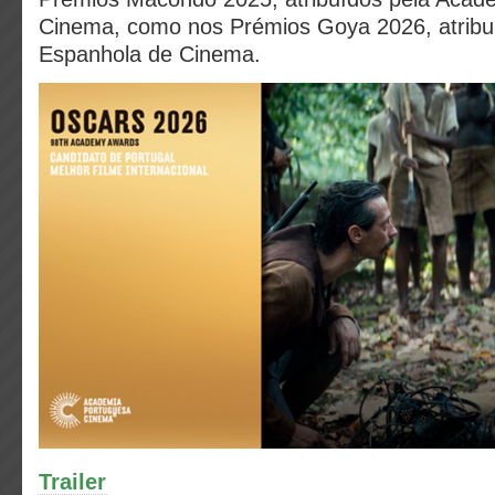
Cinema, como nos Prémios Goya 2026, atribu
Espanhola de Cinema.
Trailer