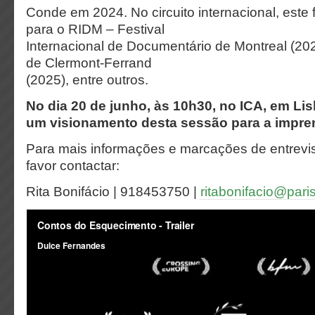
Conde em 2024. No circuito internacional, este 
para o RIDM – Festival
Internacional de Documentário de Montreal (202
de Clermont-Ferrand
(2025), entre outros.
No dia 20 de junho, às 10h30, no ICA, em Lisb
um visionamento desta sessão para a impre
Para mais informações e marcações de entrevis
favor contactar:
Rita Bonifácio | 918453750 |
ritabonifacio@pari