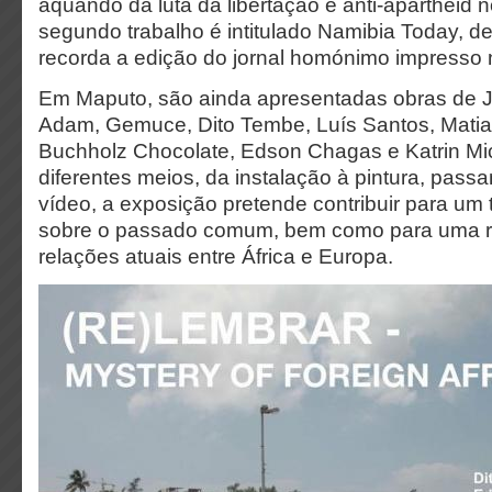
aquando da luta da libertação e anti-apartheid 
segundo trabalho é intitulado Namibia Today, de 
recorda a edição do jornal homónimo impresso
Em Maputo, são ainda apresentadas obras de 
Adam, Gemuce, Dito Tembe, Luís Santos, Matias
Buchholz Chocolate, Edson Chagas e Katrin Mic
diferentes meios, da instalação à pintura, passa
vídeo, a exposição pretende contribuir para um
sobre o passado comum, bem como para uma re
relações atuais entre África e Europa.