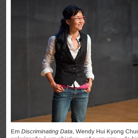
Em
Discriminating Data
, Wendy Hui Kyong Chu