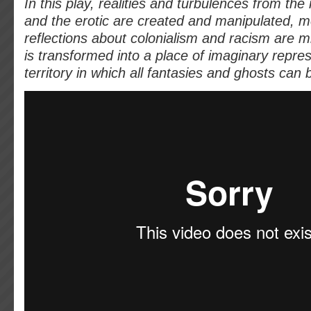
In this play, realities and turbulences from the
and the erotic are created and manipulated, 
reflections about colonialism and racism are m
is transformed into a place of imaginary repre
territory in which all fantasies and ghosts can 