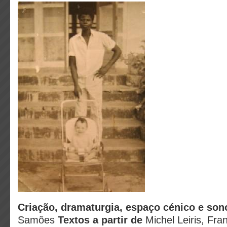
Criação, dramaturgia, espaço cénico e so
Samões
Textos a partir de
Michel Leiris, Fra