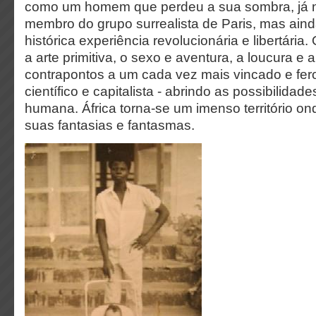
como um homem que perdeu a sua sombra, já n
membro do grupo surrealista de Paris, mas ain
histórica experiência revolucionária e libertária
a arte primitiva, o sexo e aventura, a loucura e a
contrapontos a um cada vez mais vincado e fer
científico e capitalista - abrindo as possibilidad
humana. África torna-se um imenso território on
suas fantasias e fantasmas.