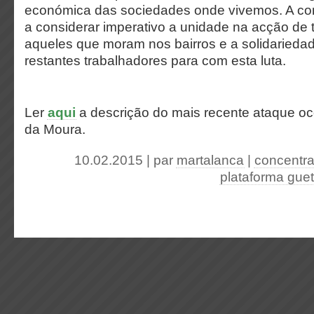
económica das sociedades onde vivemos. A con
a considerar imperativo a unidade na acção de 
aqueles que moram nos bairros e a solidariedad
restantes trabalhadores para com esta luta.
Ler
aqui
a descrição do mais recente ataque oc
da Moura.
10.02.2015 | par
martalanca
|
concentr
plataforma guet