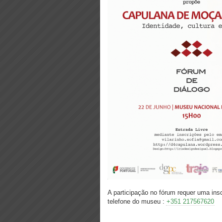
A participação no fórum requer uma insc
telefone do museu :
+351 217567620