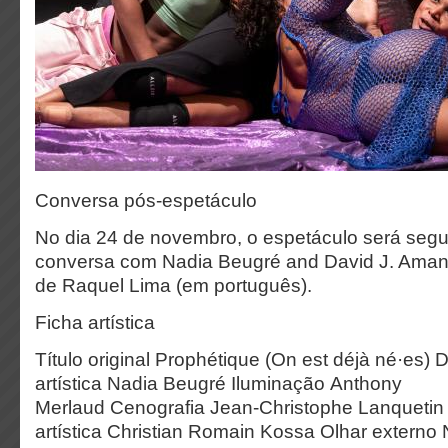
Conversa pós-espetáculo
No dia 24 de novembro, o espetáculo será seg
conversa com Nadia Beugré and David J. Ama
de Raquel Lima (em português).
Ficha artística
Título original Prophétique (On est déjà né·es) 
artística Nadia Beugré Iluminação Anthony
Merlaud Cenografia Jean-Christophe Lanquetin 
artística Christian Romain Kossa Olhar extern