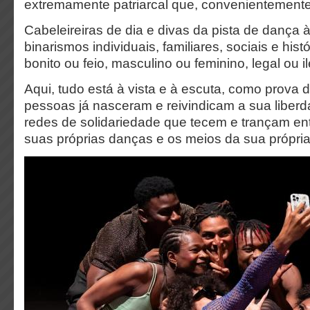
extremamente patriarcal que, convenientemente,
Cabeleireiras de dia e divas da pista de dança à
binarismos individuais, familiares, sociais e hist
bonito ou feio, masculino ou feminino, legal ou il
Aqui, tudo está à vista e à escuta, como prova 
pessoas já nasceram e reivindicam a sua liberd
redes de solidariedade que tecem e trançam ent
suas próprias danças e os meios da sua própria