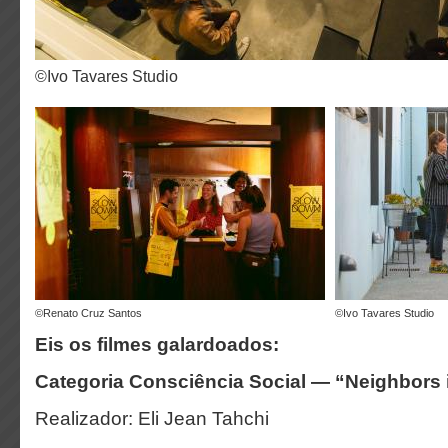
©Ivo Tavares Studio
©Renato Cruz Santos
©Ivo Tavares Studio
Eis os filmes galardoados:
Categoria Consciência Social — “Neighbors
Realizador: Eli Jean Tahchi