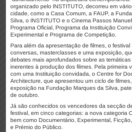
organizado pelo INSTITUTO, decorreu em vári
cidade, como a Casa Comum, a FAUP, a Fund
Silva, o INSTITUTO e o Cinema Passos Manuel,
Programa Oficial, Programa da Instituição Con
Experimental e Programa de Competição.
Para além da apresentação de filmes, o festival
conversas, masterclasses e uma exposição, que
debates mais aprofundados sobre as temáticas
inerentes à produção dos filmes. Pela primeira v
com uma Instituição convidada, o Centre for D
Architecture, que apresentou um ciclo de filme
exposição na Fundação Marques da Silva, paten
de outubro.
Já são conhecidos os vencedores da secção d
festival, em cinco categorias: a nova categoria 
bem como Documentário, Experimental, Ficção,
e Prémio do Público.