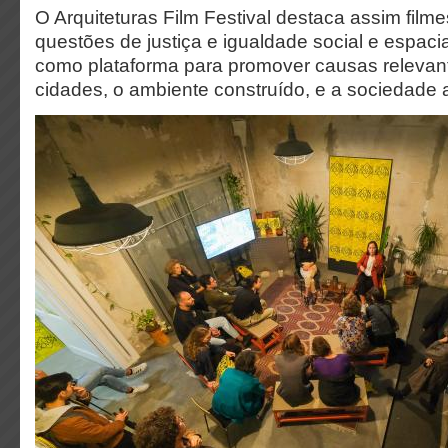
O Arquiteturas Film Festival destaca assim fil
questões de justiça e igualdade social e espacia
como plataforma para promover causas relevan
cidades, o ambiente construído, e a sociedade a