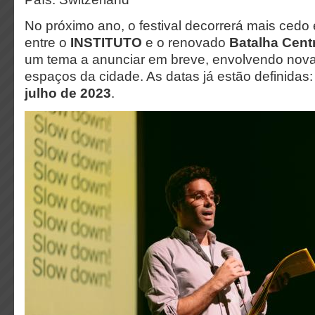
No próximo ano, o festival decorrerá mais ced
entre o
INSTITUTO
e o renovado
Batalha Cent
um tema a anunciar em breve, envolvendo nov
espaços da cidade. As datas já estão definidas
julho de 2023
.