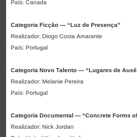
País: Canada
Categoria Ficção — “Luz de Presença”
Realizador: Diogo Costa Amarante
País: Portugal
Categoria Novo Talento — “Lugares de Aus
Realizador: Melanie Pereira
País: Portugal
Categoria Documental — “Concrete Forms of
Realizador: Nick Jordan