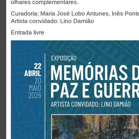
olhares complementares.
Curadoria: Maria José Lobo Antunes, Inês Pon
Artista convidado: Lino Damião
Entrada livre