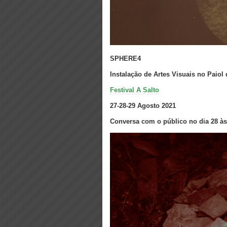
SPHERE4
Instalação de Artes Visuais no Paiol
Festival A Salto
27-28-29 Agosto 2021
Conversa com o público no dia 28 às 