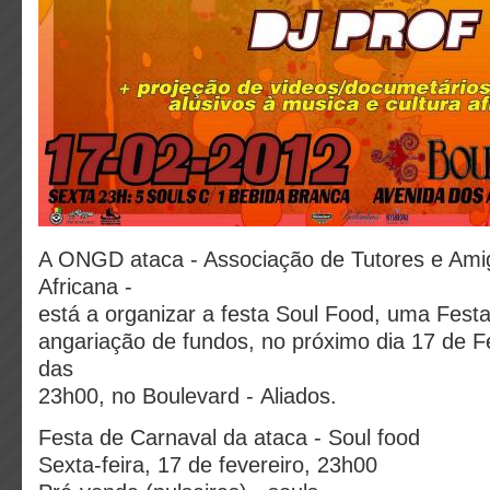
A ONGD ataca - Associação de Tutores e Ami
Africana -
está a organizar a festa Soul Food, uma Fest
angariação de fundos, no próximo dia 17 de Fev
das
23h00, no Boulevard - Aliados.
Festa de Carnaval da ataca - Soul food
Sexta-feira, 17 de fevereiro, 23h00