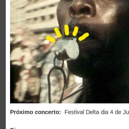
Próximo concerto:
Festival Delta dia 4 de Ju