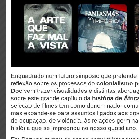
Enquadrado num futuro simpósio que pretende 
reflexão sobre os processos do
colonialismo 
Doc
vem trazer visualidades e distintas abord
sobre este grande capítulo da
história de Áfric
seleção de filmes tem como denominador comum
mas expande-se para assuntos ligados aos pro
de ocupação, de violência, às relações germina
história que se impregnou no nosso quotidiano.