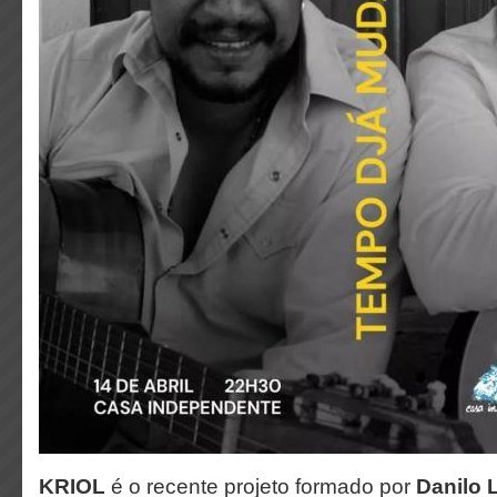
KRIOL
é o recente projeto formado por
Danilo 