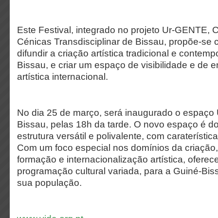
Este Festival, integrado no projeto Ur-GENTE, C
Cénicas Transdisciplinar de Bissau, propõe-se c
difundir a criação artística tradicional e conte
Bissau, e criar um espaço de visibilidade e de
artística internacional.
No dia 25 de março, será inaugurado o espaç
Bissau, pelas 18h da tarde. O novo espaço é d
estrutura versátil e polivalente, com caraterístic
Com um foco especial nos domínios da criação
formação e internacionalização artística, ofere
programação cultural variada, para a Guiné-Bis
sua população.