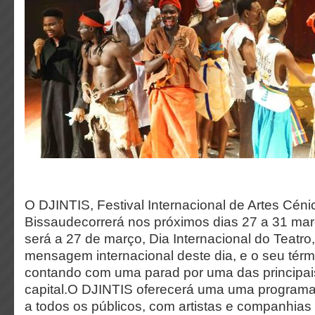
O DJINTIS, Festival Internacional de Artes Céni
Bissaudecorrerá nos
próximos dias 27 a 31 março
será a 27 de março, Dia Internacional do Teatro,
mensagem internacional deste dia, e o seu térm
contando com uma parad por uma das principai
capital.O DJINTIS oferecerá uma uma programa
a todos os públicos, com artistas e companhias