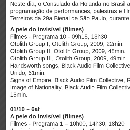
Neste dia, o Consulado da Holanda no Brasil
programação de performances, palestras e fi
Terreiros da 29a Bienal de São Paulo, durante 
A pele do invisível (filmes)
Filmes - Programa 10 - 09h15, 13h30
Otolith Group I, Otolith Group, 2009, 22min.
Otolith Group II, Otolith Group, 2009, 48min.
Otolith Group III, Otolith Group, 2009, 49min.
Handsworth songs, Black Audio Film Collectiv
Unido, 61min.
Signs of Empire, Black Audio Film Collective, 
Image of Nationality, Black Audio Film Collecti
15min.
01/10 – 6af
A pele do invisível (filmes)
Filmes - Programa 1 – 10h00, 14h30, 18h20