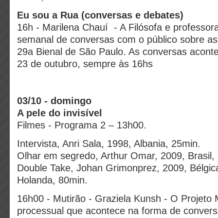
Eu sou a Rua (conversas e debates)
16h - Marilena Chauí - A Filósofa e professora
semanal de conversas com o público sobre as
29a Bienal de São Paulo. As conversas acont
23 de outubro, sempre às 16hs
03/10 - domingo
A pele do invisível
Filmes - Programa 2 – 13h00.
Intervista, Anri Sala, 1998, Albania, 25min.
Olhar em segredo, Arthur Omar, 2009, Brasil,
Double Take, Johan Grimonprez, 2009, Bélgic
Holanda, 80min.
16h00 - Mutirão - Graziela Kunsh - O Projeto
processual que acontece na forma de conver