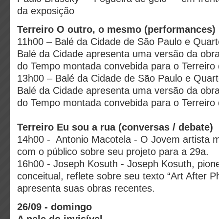
da exposição
Terreiro O outro, o mesmo (performances)
11h00 – Balé da Cidade de São Paulo e Quart
Balé da Cidade apresenta uma versão da obra
do Tempo montada convebida para o Terreiro
13h00 – Balé da Cidade de São Paulo e Quart
Balé da Cidade apresenta uma versão da obra
do Tempo montada convebida para o Terreiro
Terreiro Eu sou a rua (conversas / debate)
14h00 - Antonio Macotela - O Jovem artista 
com o público sobre seu projeto para a 29a.
16h00 - Joseph Kosuth - Joseph Kosuth, pione
conceitual, reflete sobre seu texto “Art After P
apresenta suas obras recentes.
26/09 - domingo
A pele do invisível