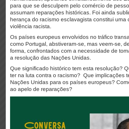
para que se desculpem pelo comércio de pesso
assumam reparações históricas. Foi ainda subl
herança do racismo esclavagista constitui uma 
violência racista.
Os países europeus envolvidos no tráfico transa
como Portugal, abstiveram-se, mas veem-se, d
forma, confrontados com a necessidade de tom
a resolução das Nações Unidas.
Que significado histórico tem esta resolução? 
ter na luta contra o racismo? Que implicações t
Nações Unidas para os países europeus? Com
ao apelo de reparações?