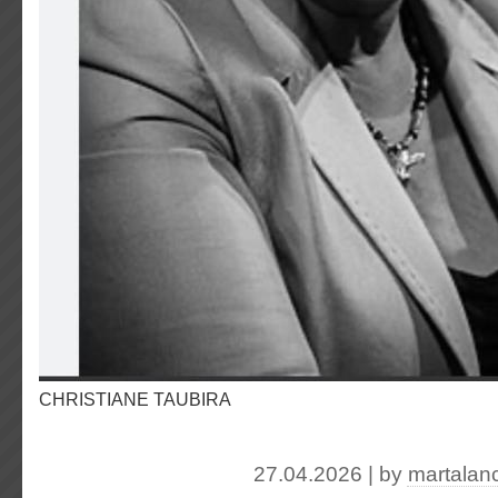
CHRISTIANE TAUBIRA
27.04.2026 | by
martalan