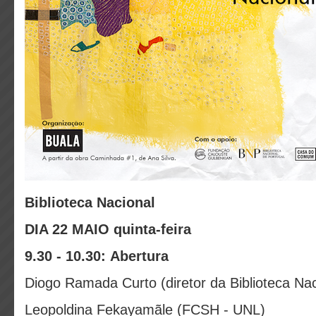
Biblioteca Nacional
DIA 22 MAIO quinta-feira
9.30 - 10.30: Abertura
Diogo Ramada Curto (diretor da Biblioteca Nac
Leopoldina Fekayamãle (FCSH - UNL)