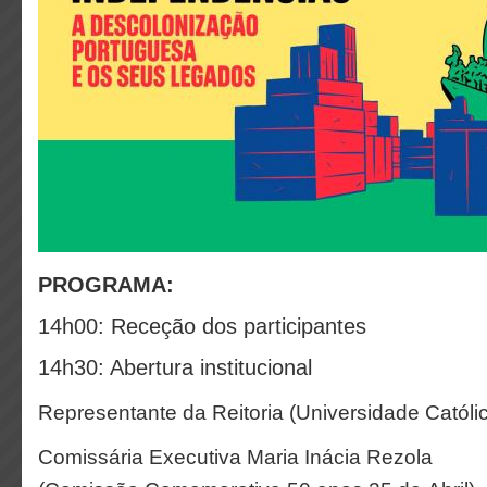
PROGRAMA:
14h00: Receção dos participantes
14h30: Abertura institucional
Representante da Reitoria (Universidade Catól
Comissária Executiva Maria Inácia Rezola