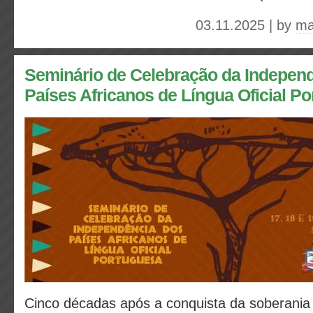
03.11.2025 | by
ma
Seminário de Celebração da Indepen
Países Africanos de Língua Oficial P
Cinco décadas após a conquista da soberania p