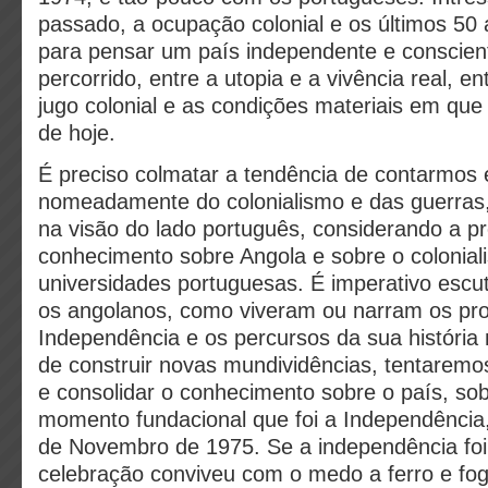
passado, a ocupação colonial e os últimos 50 
para pensar um país independente e conscie
percorrido, entre a utopia e a vivência real, en
jugo colonial e as condições materiais em que
de hoje.
É preciso colmatar a tendência de contarmos e
nomeadamente do colonialismo e das guerras
na visão do lado português, considerando a p
conhecimento sobre Angola e sobre o colonial
universidades portuguesas. É imperativo esc
os angolanos, como viveram ou narram os pr
Independência e os percursos da sua história n
de construir novas mundividências, tentaremo
e consolidar o conhecimento sobre o país, sob
momento fundacional que foi a Independência
de Novembro de 1975. Se a independência foi
celebração conviveu com o medo a ferro e fogo