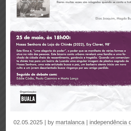
02.05.2025 | by
martalanca
|
independência 