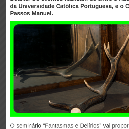
da Universidade Católica Portuguesa, e o 
Passos Manuel.
O seminário “Fantasmas e Delírios” vai propo