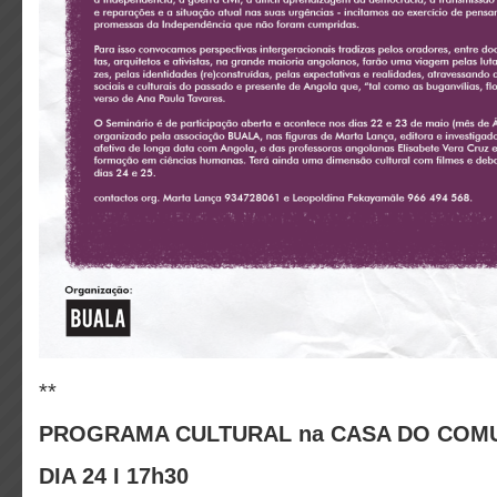
**
PROGRAMA CULTURAL na CASA DO COM
DIA 24 I 17h30