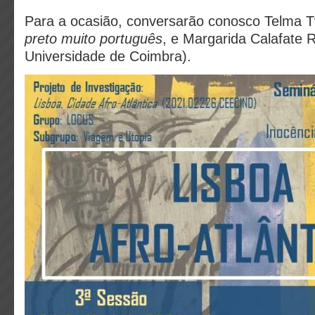
Para a ocasião, conversarão conosco Telma T
preto muito português
, e Margarida Calafate R
Universidade de Coimbra).