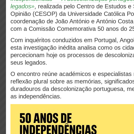
legados»
, realizada pelo Centro de Estudos 
Opinião (CESOP) da Universidade Católica Po
coordenação de João António e António Costa 
com a Comissão Comemorativa 50 anos do 25 
Com inquéritos conduzidos em Portugal, Ango
esta investigação inédita analisa como os cid
percecionam hoje os processos de descoloniz
seus legados.
O encontro reúne académicos e especialista
reflexão plural sobre as memórias, significado
duradouros da descolonização portuguesa, me
as independências.