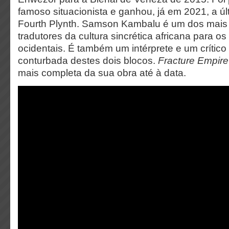
famoso situacionista e ganhou, já em 2021, a úl
Fourth Plynth. Samson Kambalu é um dos mais 
tradutores da cultura sincrética africana para os
ocidentais. É também um intérprete e um crítico 
conturbada destes dois blocos.
Fracture Empire
mais completa da sua obra até à data.